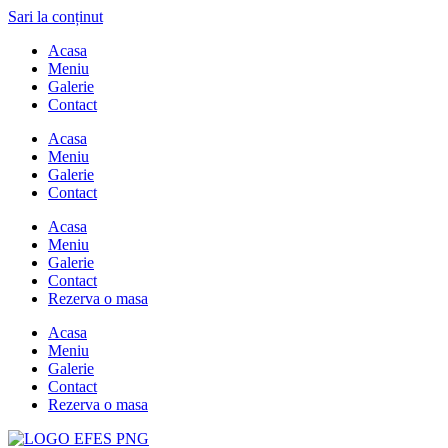
Sari la conținut
Acasa
Meniu
Galerie
Contact
Acasa
Meniu
Galerie
Contact
Acasa
Meniu
Galerie
Contact
Rezerva o masa
Acasa
Meniu
Galerie
Contact
Rezerva o masa