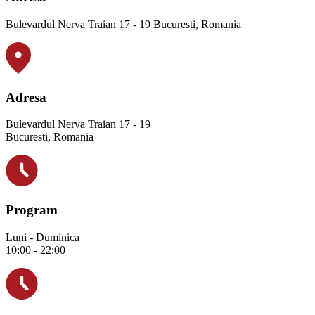
Bulevardul Nerva Traian 17 - 19 Bucuresti, Romania
Adresa
Bulevardul Nerva Traian 17 - 19
Bucuresti, Romania
Program
Luni - Duminica
10:00 - 22:00