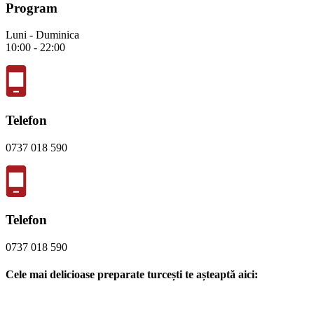
Program
Luni - Duminica
10:00 - 22:00
Telefon
0737 018 590
Telefon
0737 018 590
Cele mai delicioase preparate turcești te așteaptă aici: