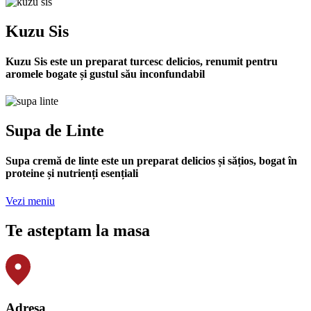
Kuzu Sis
Kuzu Sis este un preparat turcesc delicios, renumit pentru
aromele bogate și gustul său inconfundabil
Supa de Linte
Supa cremă de linte este un preparat delicios și sățios, bogat în
proteine și nutrienți esențiali
Vezi meniu
Te asteptam la masa
Adresa