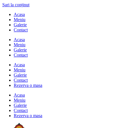
Sari la conținut
Acasa
Meniu
Galerie
Contact
Acasa
Meniu
Galerie
Contact
Acasa
Meniu
Galerie
Contact
Rezerva o masa
Acasa
Meniu
Galerie
Contact
Rezerva o masa