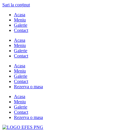
Sari la conținut
Acasa
Meniu
Galerie
Contact
Acasa
Meniu
Galerie
Contact
Acasa
Meniu
Galerie
Contact
Rezerva o masa
Acasa
Meniu
Galerie
Contact
Rezerva o masa