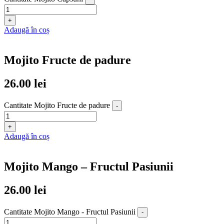
+
Adaugă în coș
Mojito Fructe de padure
26.00
lei
Cantitate Mojito Fructe de padure
-
+
Adaugă în coș
Mojito Mango – Fructul Pasiunii
26.00
lei
Cantitate Mojito Mango - Fructul Pasiunii
-