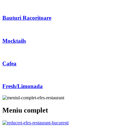
Bauturi Racoritoare
Mocktails
Cafea
Fresh/Limonada
Meniu complet