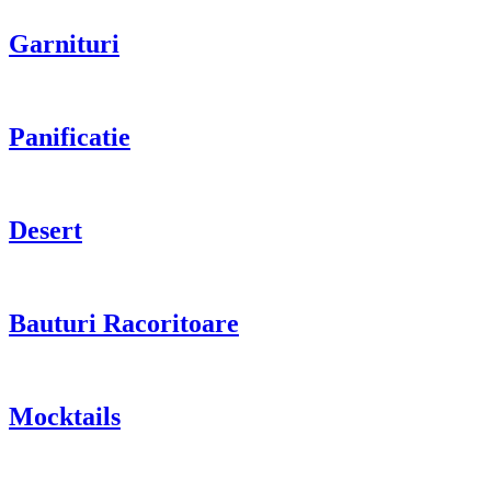
Garnituri
Panificatie
Desert
Bauturi Racoritoare
Mocktails