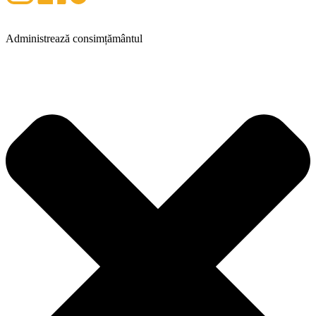
Administrează consimțământul