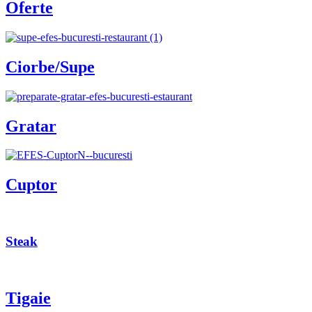
Oferte
Ciorbe/Supe
Gratar
Cuptor
Steak
Tigaie