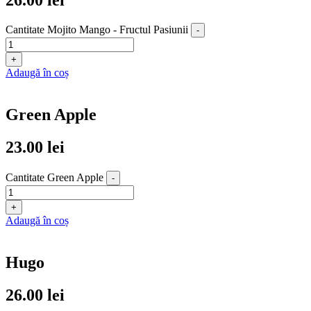
Cantitate Mojito Mango - Fructul Pasiunii
-
+
Adaugă în coș
Green Apple
23.00
lei
Cantitate Green Apple
-
+
Adaugă în coș
Hugo
26.00
lei