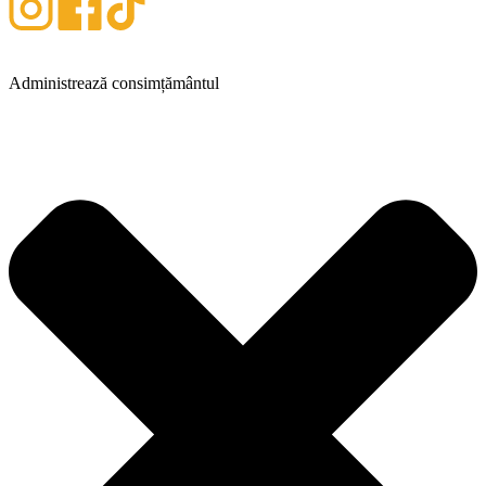
Administrează consimțământul