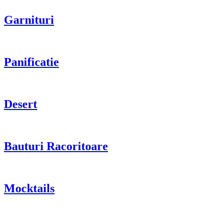
Garnituri
Panificatie
Desert
Bauturi Racoritoare
Mocktails