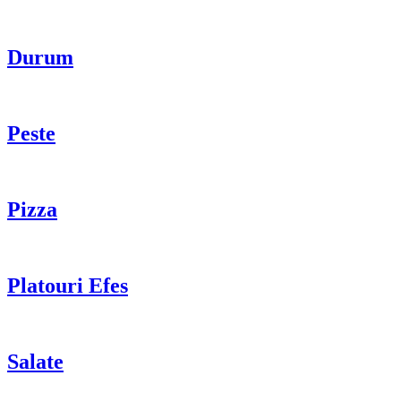
Durum
Peste
Pizza
Platouri Efes
Salate