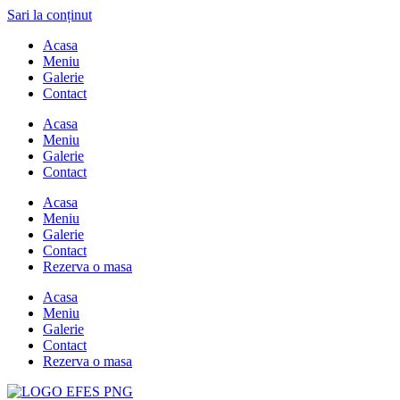
Sari la conținut
Acasa
Meniu
Galerie
Contact
Acasa
Meniu
Galerie
Contact
Acasa
Meniu
Galerie
Contact
Rezerva o masa
Acasa
Meniu
Galerie
Contact
Rezerva o masa