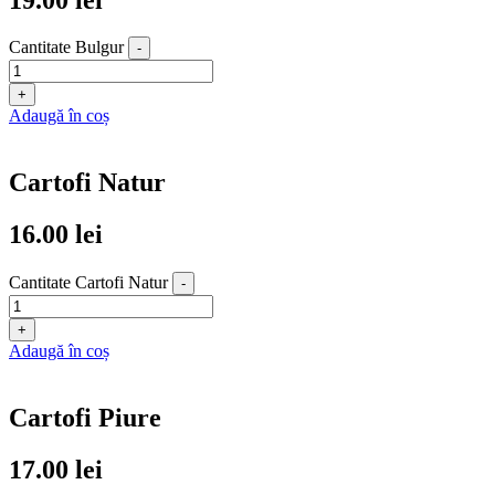
Cantitate Bulgur
-
+
Adaugă în coș
Cartofi Natur
16.00
lei
Cantitate Cartofi Natur
-
+
Adaugă în coș
Cartofi Piure
17.00
lei