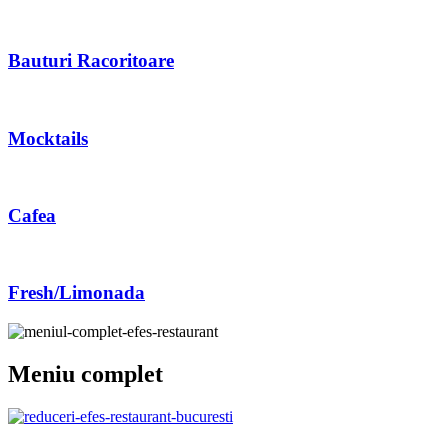
Bauturi Racoritoare
Mocktails
Cafea
Fresh/Limonada
Meniu complet