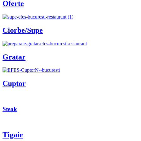
Oferte
Ciorbe/Supe
Gratar
Cuptor
Steak
Tigaie