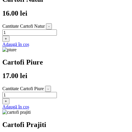
16.00
lei
Cantitate Cartofi Natur
-
+
Adaugă în coș
Cartofi Piure
17.00
lei
Cantitate Cartofi Piure
-
+
Adaugă în coș
Cartofi Prajiti